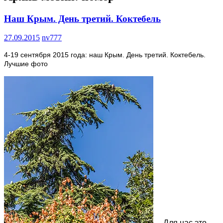
Наш Крым. День третий. Коктебель
27.09.2015
nv777
4-19 сентября 2015 года: наш Крым. День третий. Коктебель.
Лучшие фото
Для нас это