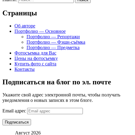
Страницы
Об авторе
Портфолио — Основное
Портфолио — Репортажи
Портфолио — Фэшн-съёмка
Портфолио — Предметка
Фотосъемка для Вас
Цены на фотосъемку
Купить фото с сайта
Контакты
Подписаться на блог по эл. почте
Укажите свой адрес электронной почты, чтобы получать
уведомления о новых записях в этом блоге.
Email адрес
Подписаться
Август 2026