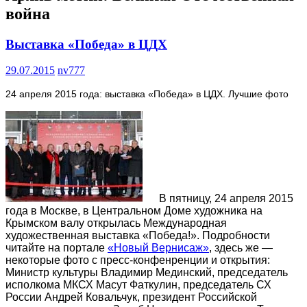
война
Выставка «Победа» в ЦДХ
29.07.2015
nv777
24 апреля 2015 года: выставка «Победа» в ЦДХ. Лучшие фото
В пятницу, 24 апреля 2015
года в Москве, в Центральном Доме художника на
Крымском валу открылась Международная
художественная выставка «Победа!». Подробности
читайте на портале
«Новый Вернисаж»
, здесь же —
некоторые фото с пресс-конфенренции и открытия:
Министр культуры Владимир Мединский, председатель
исполкома МКСХ Масут Фаткулин, председатель СХ
России Андрей Ковальчук, президент Российской