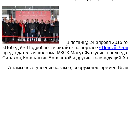
В пятницу, 24 апреля 2015 
«Победа!». Подробности читайте на портале
«Новый Вер
председатель исполкома МКСХ Масут Фаткулин, председат
Салахов, Константин Боровской и другие, телеведущий 
А также выступление казаков, вооружение времён Вели