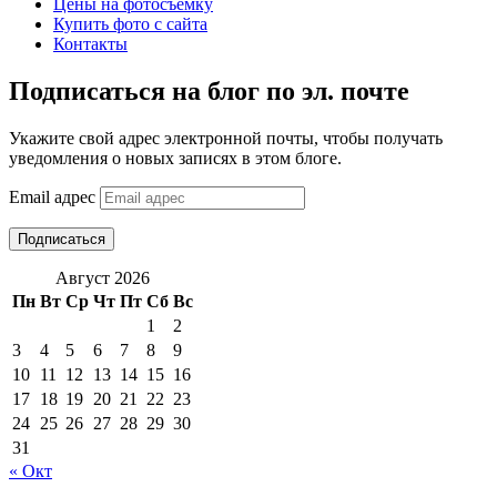
Цены на фотосъемку
Купить фото с сайта
Контакты
Подписаться на блог по эл. почте
Укажите свой адрес электронной почты, чтобы получать
уведомления о новых записях в этом блоге.
Email адрес
Подписаться
Август 2026
Пн
Вт
Ср
Чт
Пт
Сб
Вс
1
2
3
4
5
6
7
8
9
10
11
12
13
14
15
16
17
18
19
20
21
22
23
24
25
26
27
28
29
30
31
« Окт