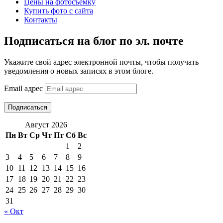
Цены на фотосъемку
Купить фото с сайта
Контакты
Подписаться на блог по эл. почте
Укажите свой адрес электронной почты, чтобы получать
уведомления о новых записях в этом блоге.
Email адрес
Подписаться
Август 2026
Пн
Вт
Ср
Чт
Пт
Сб
Вс
1
2
3
4
5
6
7
8
9
10
11
12
13
14
15
16
17
18
19
20
21
22
23
24
25
26
27
28
29
30
31
« Окт