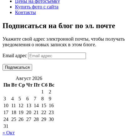
Цены на фотосъемку
Купить фото с сайта
Контакты
Подписаться на блог по эл. почте
Укажите свой адрес электронной почты, чтобы получать
уведомления о новых записях в этом блоге.
Email адрес
Подписаться
Август 2026
Пн
Вт
Ср
Чт
Пт
Сб
Вс
1
2
3
4
5
6
7
8
9
10
11
12
13
14
15
16
17
18
19
20
21
22
23
24
25
26
27
28
29
30
31
« Окт